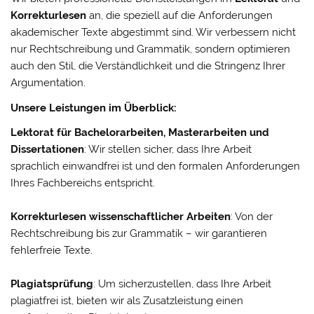
Korrekturlesen
an, die speziell auf die Anforderungen
akademischer Texte abgestimmt sind. Wir verbessern nicht
nur Rechtschreibung und Grammatik, sondern optimieren
auch den Stil, die Verständlichkeit und die Stringenz Ihrer
Argumentation.
Unsere Leistungen im Überblick:
Lektorat für Bachelorarbeiten, Masterarbeiten und
Dissertationen
: Wir stellen sicher, dass Ihre Arbeit
sprachlich einwandfrei ist und den formalen Anforderungen
Ihres Fachbereichs entspricht.
Korrekturlesen wissenschaftlicher Arbeiten
: Von der
Rechtschreibung bis zur Grammatik – wir garantieren
fehlerfreie Texte.
Plagiatsprüfung
: Um sicherzustellen, dass Ihre Arbeit
plagiatfrei ist, bieten wir als Zusatzleistung einen