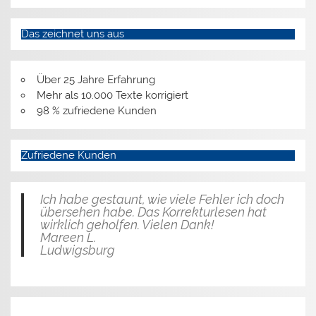
Das zeichnet uns aus
Über 25 Jahre Erfahrung
Mehr als 10.000 Texte korrigiert
98 % zufriedene Kunden
Zufriedene Kunden
Ich habe gestaunt, wie viele Fehler ich doch
übersehen habe. Das Korrekturlesen hat
wirklich geholfen. Vielen Dank!
Mareen L.
Ludwigsburg