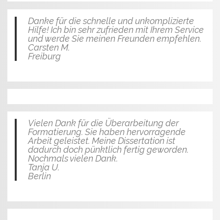
Danke für die schnelle und unkomplizierte
Hilfe! Ich bin sehr zufrieden mit Ihrem Service
und werde Sie meinen Freunden empfehlen.
Carsten M.
Freiburg
Vielen Dank für die Überarbeitung der
Formatierung. Sie haben hervorragende
Arbeit geleistet. Meine Dissertation ist
dadurch doch pünktlich fertig geworden.
Nochmals vielen Dank.
Tanja U.
Berlin