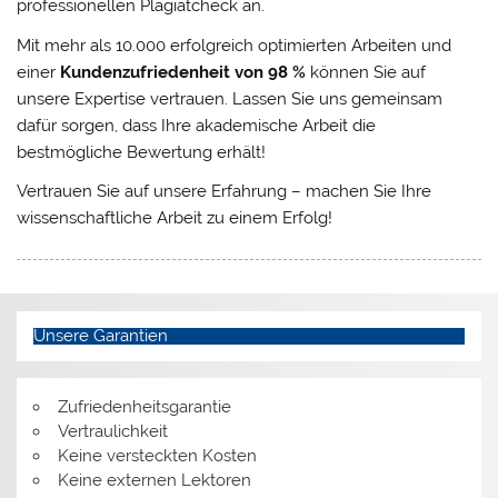
professionellen Plagiatcheck an.
Mit mehr als 10.000 erfolgreich optimierten Arbeiten und
einer
Kundenzufriedenheit von 98 %
können Sie auf
unsere Expertise vertrauen. Lassen Sie uns gemeinsam
dafür sorgen, dass Ihre akademische Arbeit die
bestmögliche Bewertung erhält!
Vertrauen Sie auf unsere Erfahrung – machen Sie Ihre
wissenschaftliche Arbeit zu einem Erfolg!
Unsere Garantien
Zufriedenheitsgarantie
Vertraulichkeit
Keine versteckten Kosten
Keine externen Lektoren