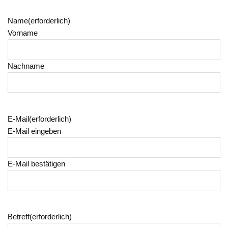
Name
(erforderlich)
Vorname
Nachname
E-Mail
(erforderlich)
E-Mail eingeben
E-Mail bestätigen
Betreff
(erforderlich)