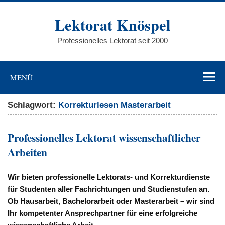
Zum
Inhalt
Lektorat Knöspel
springen
Professionelles Lektorat seit 2000
MENÜ
Schlagwort:
Korrekturlesen Masterarbeit
Professionelles Lektorat wissenschaftlicher
Arbeiten
Wir bieten professionelle Lektorats- und Korrekturdienste
für Studenten aller Fachrichtungen und Studienstufen an.
Ob Hausarbeit, Bachelorarbeit oder Masterarbeit – wir sind
Ihr kompetenter Ansprechpartner für eine erfolgreiche