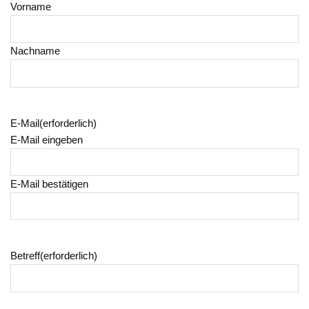
Vorname
Nachname
E-Mail
(erforderlich)
E-Mail eingeben
E-Mail bestätigen
Betreff
(erforderlich)