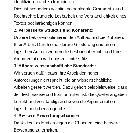
identifizieren und zu korrigieren.
Dies ist besonders wichtig, da schlechte Grammatik und
Rechtschreibung die Lesbarkeit und Verständlichkeit eines
Textes beeinträchtigen können.
Verbesserte Struktur und Kohärenz:
Unsere Lektoren optimieren den Aufbau und die Kohärenz
Ihrer Arbeit. Durch eine klarere Gliederung und einen
logischen Aufbau werden die Lesbarkeit erhöht und Ihre
Argumentation wirkungsvoll unterstützt.
Höhere wissenschaftliche Standards:
Wir sorgen dafür, dass Ihre Arbeit den hohen
Anforderungen entspricht, die an wissenschaftliche
Arbeiten gestellt werden. Dazu gehört beispielsweise, dass
der Text präzise und klar formuliert ist, die Quellenangaben
korrekt und vollständig sind sowie die Argumentation
logisch und überzeugend ist.
Bessere Bewertungschancen:
Dank des Lektorats steigen die Chancen, eine bessere
Bewertung zu erhalten.