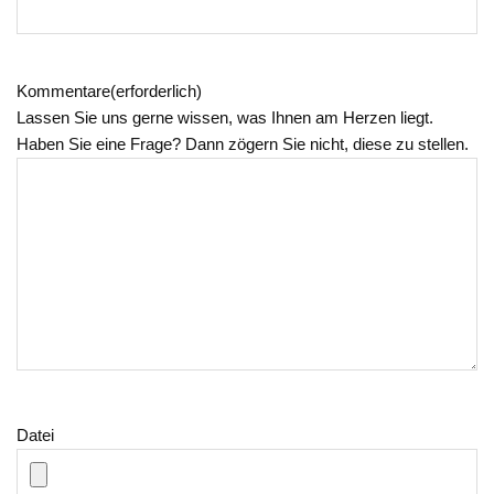
Kommentare
(erforderlich)
Lassen Sie uns gerne wissen, was Ihnen am Herzen liegt.
Haben Sie eine Frage? Dann zögern Sie nicht, diese zu stellen.
Datei