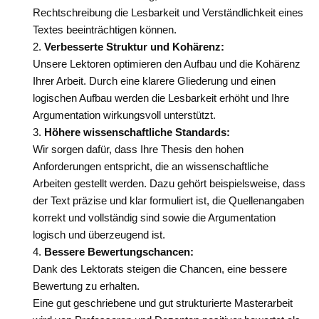
Rechtschreibung die Lesbarkeit und Verständlichkeit eines
Textes beeinträchtigen können.
Verbesserte Struktur und Kohärenz:
Unsere Lektoren optimieren den Aufbau und die Kohärenz
Ihrer Arbeit. Durch eine klarere Gliederung und einen
logischen Aufbau werden die Lesbarkeit erhöht und Ihre
Argumentation wirkungsvoll unterstützt.
Höhere wissenschaftliche Standards:
Wir sorgen dafür, dass Ihre Thesis den hohen
Anforderungen entspricht, die an wissenschaftliche
Arbeiten gestellt werden. Dazu gehört beispielsweise, dass
der Text präzise und klar formuliert ist, die Quellenangaben
korrekt und vollständig sind sowie die Argumentation
logisch und überzeugend ist.
Bessere Bewertungschancen:
Dank des Lektorats steigen die Chancen, eine bessere
Bewertung zu erhalten.
Eine gut geschriebene und gut strukturierte Masterarbeit