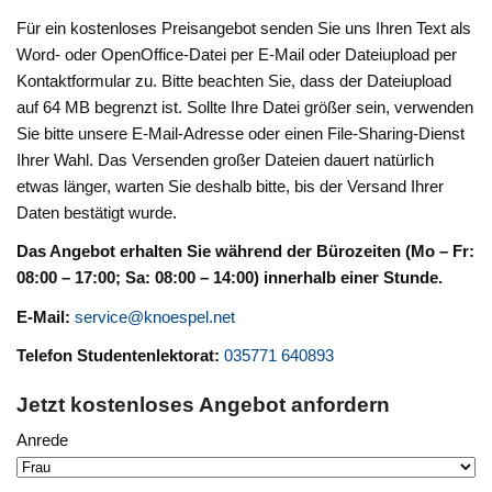
Für ein kostenloses Preisangebot senden Sie uns Ihren Text als
Word- oder OpenOffice-Datei per E-Mail oder Dateiupload per
Kontaktformular zu. Bitte beachten Sie, dass der Dateiupload
auf 64 MB begrenzt ist. Sollte Ihre Datei größer sein, verwenden
Sie bitte unsere E-Mail-Adresse oder einen File-Sharing-Dienst
Ihrer Wahl. Das Versenden großer Dateien dauert natürlich
etwas länger, warten Sie deshalb bitte, bis der Versand Ihrer
Daten bestätigt wurde.
Das Angebot erhalten Sie während der Bürozeiten (Mo – Fr:
08:00 – 17:00; Sa: 08:00 – 14:00) innerhalb einer Stunde.
E-Mail:
service@knoespel.net
Telefon Studentenlektorat:
035771 640893
Jetzt kostenloses Angebot anfordern
Anrede