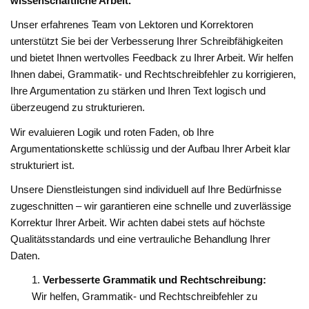
wissenschaftliche Arbeit.
Unser erfahrenes Team von Lektoren und Korrektoren
unterstützt Sie bei der Verbesserung Ihrer Schreibfähigkeiten
und bietet Ihnen wertvolles Feedback zu Ihrer Arbeit. Wir helfen
Ihnen dabei, Grammatik- und Rechtschreibfehler zu korrigieren,
Ihre Argumentation zu stärken und Ihren Text logisch und
überzeugend zu strukturieren.
Wir evaluieren Logik und roten Faden, ob Ihre
Argumentationskette schlüssig und der Aufbau Ihrer Arbeit klar
strukturiert ist.
Unsere Dienstleistungen sind individuell auf Ihre Bedürfnisse
zugeschnitten – wir garantieren eine schnelle und zuverlässige
Korrektur Ihrer Arbeit. Wir achten dabei stets auf höchste
Qualitätsstandards und eine vertrauliche Behandlung Ihrer
Daten.
Verbesserte Grammatik und Rechtschreibung:
Wir helfen, Grammatik- und Rechtschreibfehler zu