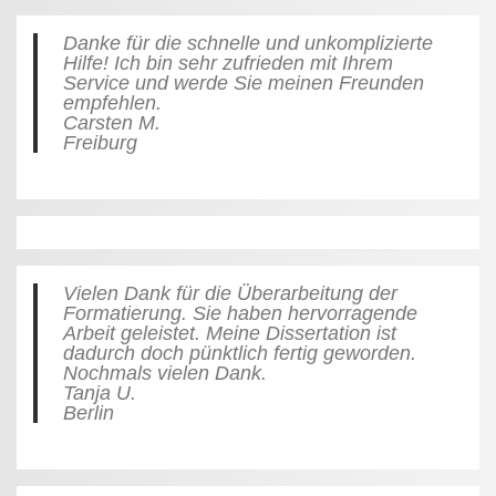
Danke für die schnelle und unkomplizierte
Hilfe! Ich bin sehr zufrieden mit Ihrem
Service und werde Sie meinen Freunden
empfehlen.
Carsten M.
Freiburg
Vielen Dank für die Überarbeitung der
Formatierung. Sie haben hervorragende
Arbeit geleistet. Meine Dissertation ist
dadurch doch pünktlich fertig geworden.
Nochmals vielen Dank.
Tanja U.
Berlin