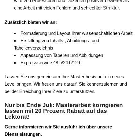
wird von Professoren und Dozenten positiver bewertet als
eine Arbeit mit vielen Fehlern und schlechter Struktur.
Zusätzlich bieten wir an:
Formatierung und Layout Ihrer wissenschaftlichen Arbeit
Erstellung von Inhalts-, Abbildungs- und
Tabellenverzeichnis
Anpassung von Tabellen und Abbildungen
Expressservice 48 h/24 h/12 h
Lassen Sie uns gemeinsam Ihre Masterthesis auf ein neues
Level bringen. Wir freuen uns darauf, Sie kennenzulernen und
bei der Erreichung Ihrer Ziele zu unterstützen.
Nur bis Ende Juli: Masterarbeit korrigieren
lassen mit 20 Prozent Rabatt auf das
Lektorat!
Gerne informieren wir Sie ausführlich über unsere
Dienstleistungen.