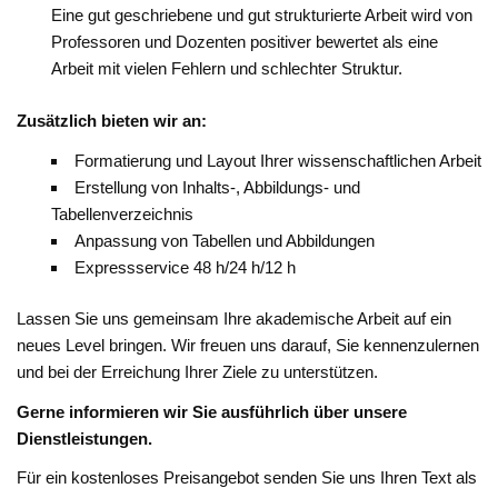
Eine gut geschriebene und gut strukturierte Arbeit wird von
Professoren und Dozenten positiver bewertet als eine
Arbeit mit vielen Fehlern und schlechter Struktur.
Zusätzlich bieten wir an:
Formatierung und Layout Ihrer wissenschaftlichen Arbeit
Erstellung von Inhalts-, Abbildungs- und
Tabellenverzeichnis
Anpassung von Tabellen und Abbildungen
Expressservice 48 h/24 h/12 h
Lassen Sie uns gemeinsam Ihre akademische Arbeit auf ein
neues Level bringen. Wir freuen uns darauf, Sie kennenzulernen
und bei der Erreichung Ihrer Ziele zu unterstützen.
Gerne informieren wir Sie ausführlich über unsere
Dienstleistungen.
Für ein kostenloses Preisangebot senden Sie uns Ihren Text als