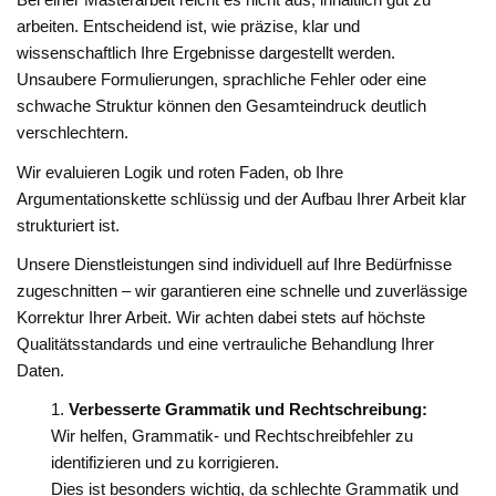
:
arbeiten. Entscheidend ist, wie präzise, klar und
wissenschaftlich Ihre Ergebnisse dargestellt werden.
Unsaubere Formulierungen, sprachliche Fehler oder eine
schwache Struktur können den Gesamteindruck deutlich
verschlechtern.
Wir evaluieren Logik und roten Faden, ob Ihre
Argumentationskette schlüssig und der Aufbau Ihrer Arbeit klar
strukturiert ist.
Unsere Dienstleistungen sind individuell auf Ihre Bedürfnisse
zugeschnitten – wir garantieren eine schnelle und zuverlässige
Korrektur Ihrer Arbeit. Wir achten dabei stets auf höchste
Qualitätsstandards und eine vertrauliche Behandlung Ihrer
Daten.
Verbesserte Grammatik und Rechtschreibung:
Wir helfen, Grammatik- und Rechtschreibfehler zu
identifizieren und zu korrigieren.
Dies ist besonders wichtig, da schlechte Grammatik und