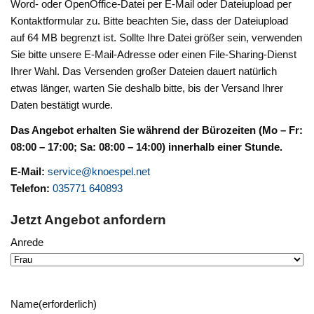
Word- oder OpenOffice-Datei per E-Mail oder Dateiupload per
Kontaktformular zu. Bitte beachten Sie, dass der Dateiupload
auf 64 MB begrenzt ist. Sollte Ihre Datei größer sein, verwenden
Sie bitte unsere E-Mail-Adresse oder einen File-Sharing-Dienst
Ihrer Wahl. Das Versenden großer Dateien dauert natürlich
etwas länger, warten Sie deshalb bitte, bis der Versand Ihrer
Daten bestätigt wurde.
Das Angebot erhalten Sie während der Bürozeiten (Mo – Fr:
08:00 – 17:00; Sa: 08:00 – 14:00) innerhalb einer Stunde.
E-Mail:
service@knoespel.net
Telefon:
035771 640893
Jetzt Angebot anfordern
Anrede
Name
(erforderlich)