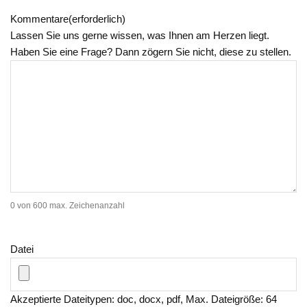
Kommentare
(erforderlich)
Lassen Sie uns gerne wissen, was Ihnen am Herzen liegt.
Haben Sie eine Frage? Dann zögern Sie nicht, diese zu stellen.
0 von 600 max. Zeichenanzahl
Datei
Akzeptierte Dateitypen: doc, docx, pdf, Max. Dateigröße: 64