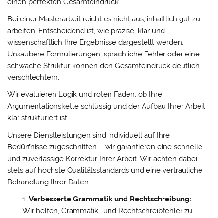
einen perfekten Gesamteindruck.
Bei einer Masterarbeit reicht es nicht aus, inhaltlich gut zu
arbeiten. Entscheidend ist, wie präzise, klar und
wissenschaftlich Ihre Ergebnisse dargestellt werden.
Unsaubere Formulierungen, sprachliche Fehler oder eine
schwache Struktur können den Gesamteindruck deutlich
verschlechtern.
Wir evaluieren Logik und roten Faden, ob Ihre
Argumentationskette schlüssig und der Aufbau Ihrer Arbeit
klar strukturiert ist.
Unsere Dienstleistungen sind individuell auf Ihre
Bedürfnisse zugeschnitten – wir garantieren eine schnelle
und zuverlässige Korrektur Ihrer Arbeit. Wir achten dabei
stets auf höchste Qualitätsstandards und eine vertrauliche
Behandlung Ihrer Daten.
Verbesserte Grammatik und Rechtschreibung:
Wir helfen, Grammatik- und Rechtschreibfehler zu