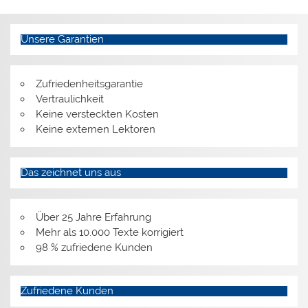
Unsere Garantien
Zufriedenheitsgarantie
Vertraulichkeit
Keine versteckten Kosten
Keine externen Lektoren
Das zeichnet uns aus
Über 25 Jahre Erfahrung
Mehr als 10.000 Texte korrigiert
98 % zufriedene Kunden
Zufriedene Kunden