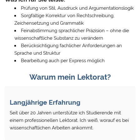
Prüfung von Stil, Ausdruck und Argumentationslogik
Sorgfältige Korrektur von Rechtschreibung,
Zeichensetzung und Grammatik
Feinabstimmung sprachlicher Präzision – ohne die
wissenschaftliche Substanz zu verändern
Berücksichtigung fachlicher Anforderungen an
Sprache und Struktur
Bearbeitung auch per Express möglich
Warum mein Lektorat?
Langjährige Erfahrung
Seit über 20 Jahren unterstütze ich Studierende mit
einem professionellen Lektorat. Ich weiß, worauf es bei
wissenschaftlichen Arbeiten ankommt.