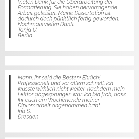
Vielen Dank für die Überarbeitung der
Formatierung. Sie haben hervorragende
Arbeit geleistet. Meine Dissertation ist
dadurch doch pünktlich fertig geworden.
Nochmals vielen Dank.
Tanja U.
Berlin
Mann, ihr seid die Besten! Ehrlich!
Professionell und vor allem schnell. Ich
wusste wirklich nicht weiter, nachdem mein
Lektor abgesprungen war. Ich bin froh, dass
Ihr euch am Wochenende meiner
Diplomarbeit angenommen habt.
Ina S.
Dresden