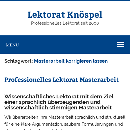
Zum
Inhalt
springen
Lektorat Knöspel
Professionelles Lektorat seit 2000
MENÜ
Schlagwort:
Masterarbeit korrigieren lassen
Professionelles Lektorat Masterarbeit
Wissenschaftliches Lektorat mit dem Ziel
einer sprachlich überzeugenden und
wissenschaftlich stimmigen Masterarbeit
Wir überarbeiten Ihre Masterarbeit sprachlich und strukturell
für eine klare Argumentation, saubere Formulierungen und