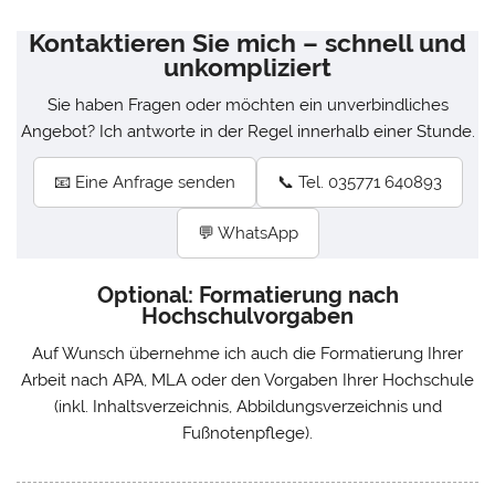
Kontaktieren Sie mich – schnell und
unkompliziert
Sie haben Fragen oder möchten ein unverbindliches
Angebot? Ich antworte in der Regel innerhalb einer Stunde.
📧 Eine Anfrage senden
📞 Tel. 035771 640893
💬 WhatsApp
Optional: Formatierung nach
Hochschulvorgaben
Auf Wunsch übernehme ich auch die Formatierung Ihrer
Arbeit nach APA, MLA oder den Vorgaben Ihrer Hochschule
(inkl. Inhaltsverzeichnis, Abbildungsverzeichnis und
Fußnotenpflege).