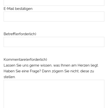
E-Mail bestätigen
Betreff
(erforderlich)
Kommentare
(erforderlich)
Lassen Sie uns gerne wissen, was Ihnen am Herzen liegt.
Haben Sie eine Frage? Dann zögern Sie nicht, diese zu
stellen.