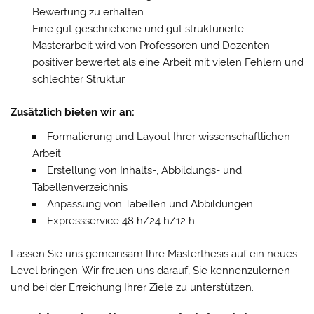
Bewertung zu erhalten.
Eine gut geschriebene und gut strukturierte
Masterarbeit wird von Professoren und Dozenten
positiver bewertet als eine Arbeit mit vielen Fehlern und
schlechter Struktur.
Zusätzlich bieten wir an:
Formatierung und Layout Ihrer wissenschaftlichen
Arbeit
Erstellung von Inhalts-, Abbildungs- und
Tabellenverzeichnis
Anpassung von Tabellen und Abbildungen
Expressservice 48 h/24 h/12 h
Lassen Sie uns gemeinsam Ihre Masterthesis auf ein neues
Level bringen. Wir freuen uns darauf, Sie kennenzulernen
und bei der Erreichung Ihrer Ziele zu unterstützen.