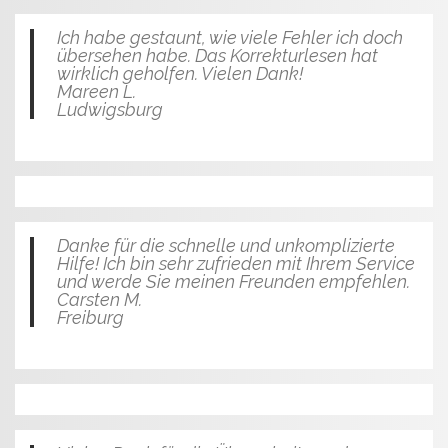
Ich habe gestaunt, wie viele Fehler ich doch
übersehen habe. Das Korrekturlesen hat
wirklich geholfen. Vielen Dank!
Mareen L.
Ludwigsburg
Danke für die schnelle und unkomplizierte
Hilfe! Ich bin sehr zufrieden mit Ihrem Service
und werde Sie meinen Freunden empfehlen.
Carsten M.
Freiburg