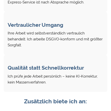
Express-Service ist nach Absprache möglich.
Vertraulicher Umgang
Ihre Arbeit wird selbstverständlich vertraulich
behandelt. Ich arbeite DSGVO-konform und mit größter
Sorgfalt.
Qualität statt Schnellkorrektur
Ich prüfe jede Arbeit persönlich – keine KI-Korrektur,
kein Massenverfahren.
Zusätzlich biete ich an: