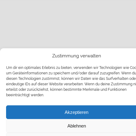
Zustimmung verwalten
Um dir ein optimales Erlebnis zu bieten, verwenden wir Technologien wie Coo
um Geräteinformationen zu speichern und/oder darauf zuzugreifen. Wenn d
diesen Technologien zustimmst, können wir Daten wie das Surfverhalten ode
eindeutige IDs auf dieser Website verarbeiten. Wenn du deine Zustimmung n
erteilst oder zurückziehst, können bestimmte Merkmale und Funktionen
beeinträchtigt werden.
Akzeptieren
Ablehnen