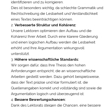
identifizieren und zu korrigieren.
Dies ist besonders wichtig, da schlechte Grammatik und
Rechtschreibung die Lesbarkeit und Verständlichkeit
eines Textes beeinträchtigen können.
Verbesserte Struktur und Kohärenz:
Unsere Lektoren optimieren den Aufbau und die
Kohärenz Ihrer Arbeit. Durch eine klarere Gliederung
und einen logischen Aufbau werden die Lesbarkeit
erhöht und Ihre Argumentation wirkungsvoll
unterstützt.
Höhere wissenschaftliche Standards:
Wir sorgen dafür, dass Ihre Thesis den hohen
Anforderungen entspricht, die an wissenschaftliche
Arbeiten gestellt werden. Dazu gehört beispielsweise,
dass der Text präzise und klar formuliert ist, die
Quellenangaben korrekt und vollständig sind sowie die
Argumentation logisch und überzeugend ist.
Bessere Bewertungschancen:
Dank des Lektorats steigen die Chancen, eine bessere