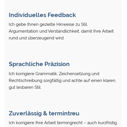
Individuelles Feedback
Ich gebe Ihnen gezielte Hinweise zu Stil,
Argumentation und Verständlichkeit, damit Ihre Arbeit
rund und überzeugend wird.
Sprachliche Präzision
Ich korrigiere Grammatik, Zeichensetzung und
Rechtschreibung sorgfältig und achte auf einen klaren,
gut lesbaren Stil.
Zuverlässig & termintreu
Ich korrigiere Ihre Arbeit termingrecht – auch kurzfristig.